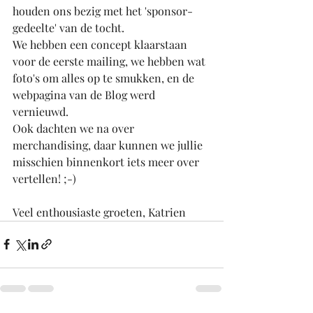
houden ons bezig met het 'sponsor-
gedeelte' van de tocht. 
We hebben een concept klaarstaan 
voor de eerste mailing, we hebben wat 
foto's om alles op te smukken, en de 
webpagina van de Blog werd 
vernieuwd. 
Ook dachten we na over 
merchandising, daar kunnen we jullie 
misschien binnenkort iets meer over 
vertellen! ;-)
Veel enthousiaste groeten, Katrien