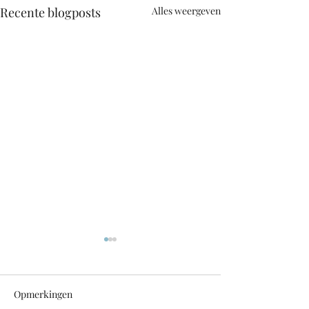
Recente blogposts
Alles weergeven
Opmerkingen