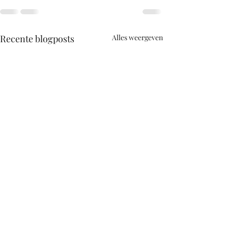
Recente blogposts
Alles weergeven