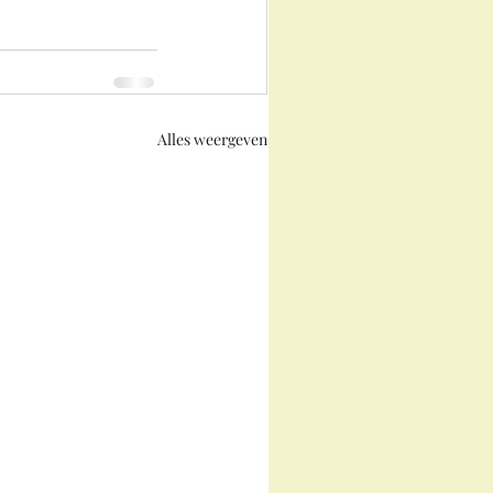
Alles weergeven