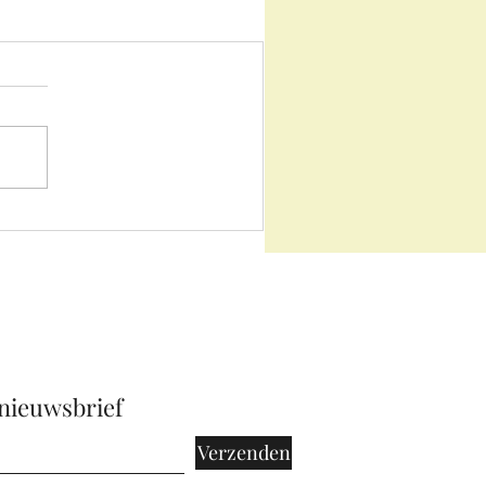
 nieuwsbrief
Verzenden