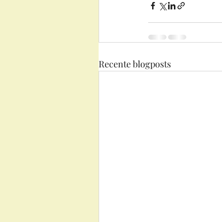
Recente blogposts