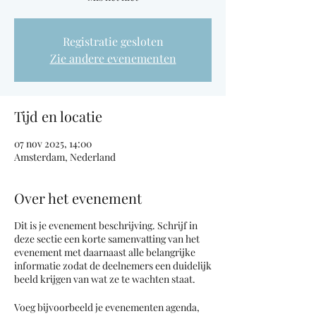
Registratie gesloten
Zie andere evenementen
Tijd en locatie
07 nov 2025, 14:00
Amsterdam, Nederland
Over het evenement
Dit is je evenement beschrijving. Schrijf in
deze sectie een korte samenvatting van het
evenement met daarnaast alle belangrijke
informatie zodat de deelnemers een duidelijk
beeld krijgen van wat ze te wachten staat.
Voeg bijvoorbeeld je evenementen agenda,