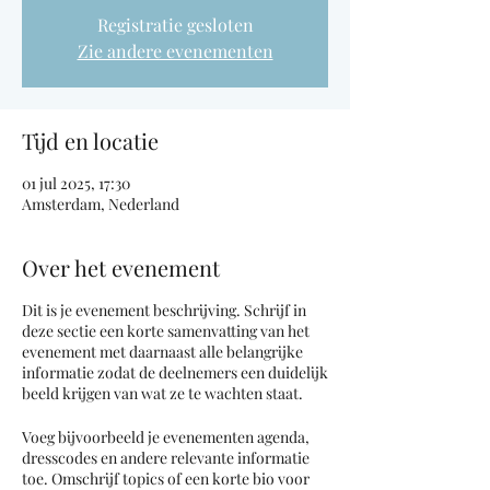
Registratie gesloten
Zie andere evenementen
Tijd en locatie
01 jul 2025, 17:30
Amsterdam, Nederland
Over het evenement
Dit is je evenement beschrijving. Schrijf in
deze sectie een korte samenvatting van het
evenement met daarnaast alle belangrijke
informatie zodat de deelnemers een duidelijk
beeld krijgen van wat ze te wachten staat.
Voeg bijvoorbeeld je evenementen agenda,
dresscodes en andere relevante informatie
toe. Omschrijf topics of een korte bio voor